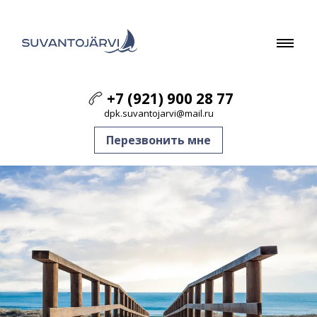
+7 (921) 900 28 77
dpk.suvantojarvi@mail.ru
Перезвонить мне