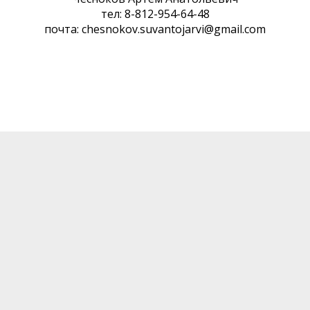
тел: 8-812-954-64-48
почта: chesnokov.suvantojarvi@gmail.com