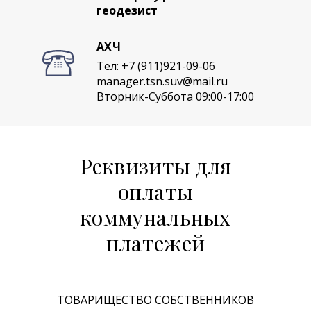
геодезист
АХЧ
Тел: +7 (911)921-09-06
manager.tsn.suv@mail.ru
Вторник-Суббота 09:00-17:00
Реквизиты для
оплаты
коммунальных
платежей
ТОВАРИЩЕСТВО СОБСТВЕННИКОВ