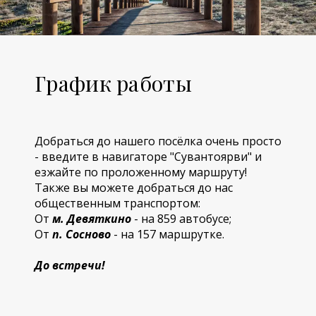
График работы
Добраться до нашего посёлка очень просто
- введите в навигаторе "Сувантоярви" и
езжайте по проложенному маршруту!
Также вы можете добраться до нас
общественным транспортом:
От
м. Девяткино
- на 859 автобусе;
От
п. Сосново
- на 157 маршрутке.
До встречи!