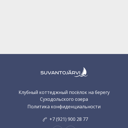
Клубный коттеджный посёлок на берегу
Суходольского озера
Политика конфиденциальности
+7 (921) 900 28 77