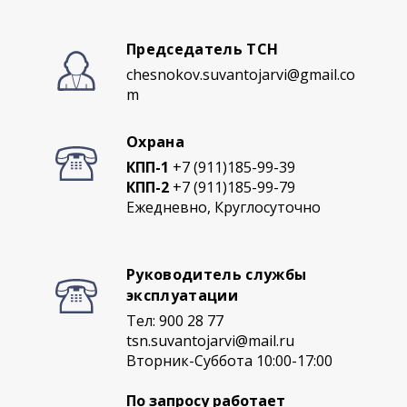
Председатель ТСН
chesnokov.suvantojarvi@gmail.co
m
Охрана
КПП-1
+7 (911)185-99-39
КПП-2
+7 (911)185-99-79
Ежедневно, Круглосуточно
Руководитель службы
эксплуатации
Тел: 900 28 77
tsn.suvantojarvi@mail.ru
Вторник-Суббота 10:00-17:00
По запросу работает